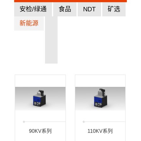
安检/绿通
食品
NDT
矿选
新能源
90KV系列
110KV系列