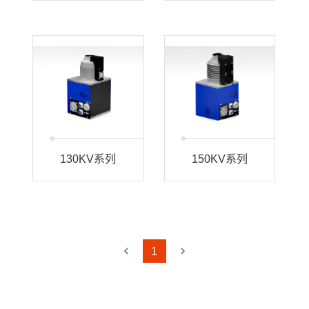
130KV系列
150KV系列
1