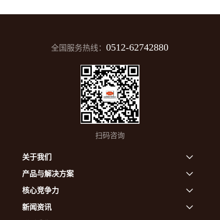
0512-62742880
全国服务热线：
扫码咨询
关于我们
产品与解决方案
核心竞争力
新闻资讯