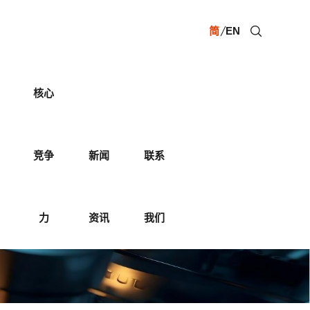
简
EN
核心
竞争
新闻
联系
力
资讯
我们