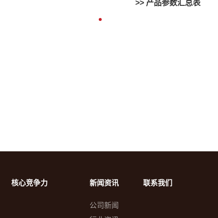
>> 产品参数汇总表
核心竞争力
新闻资讯
联系我们
公司新闻