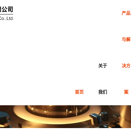
产品
与解
关于
决方
首页
我们
案