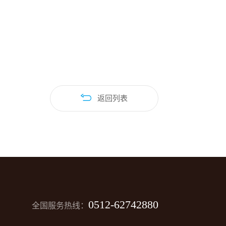
返回列表
0512-62742880
全国服务热线：