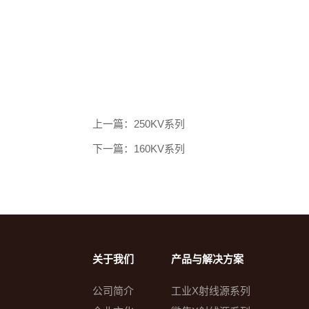
上一篇：250KV系列
下一篇：160KV系列
关于我们
产品与解决方案
公司简介
工业X射线源系列