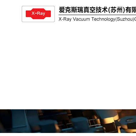
产品与解决方案