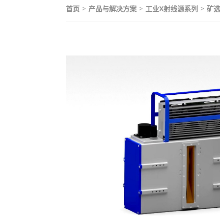
首页
产品与解决方案
工业X射线源系列
矿